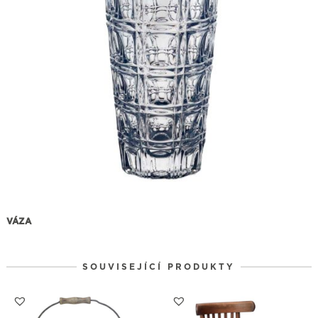
VÁZA
SOUVISEJÍCÍ PRODUKTY