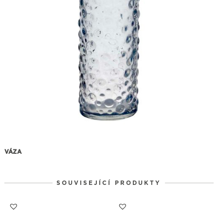
VÁZA
SOUVISEJÍCÍ PRODUKTY