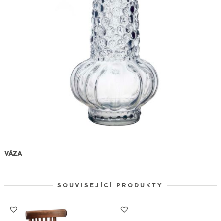
VÁZA
SOUVISEJÍCÍ PRODUKTY