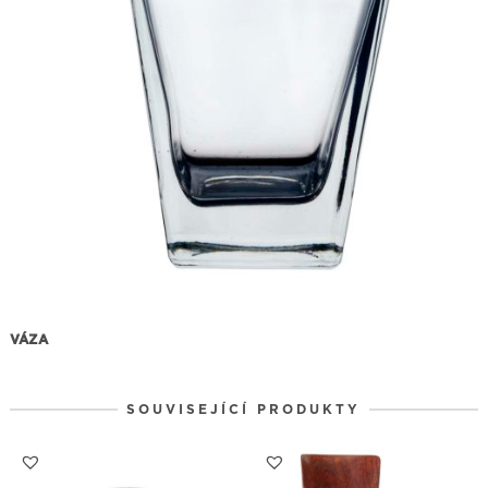
VÁZA
SOUVISEJÍCÍ PRODUKTY