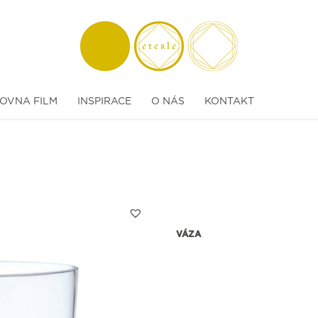
OVNA FILM
INSPIRACE
O NÁS
KONTAKT
VÁZA