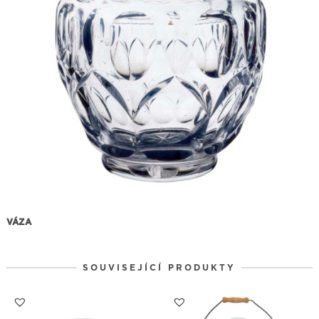
VÁZA
SOUVISEJÍCÍ PRODUKTY