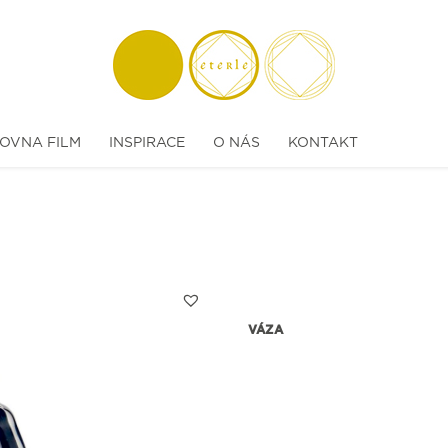
OVNA FILM
INSPIRACE
O NÁS
KONTAKT
VÁZA