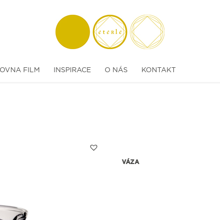
OVNA FILM
INSPIRACE
O NÁS
KONTAKT
VÁZA