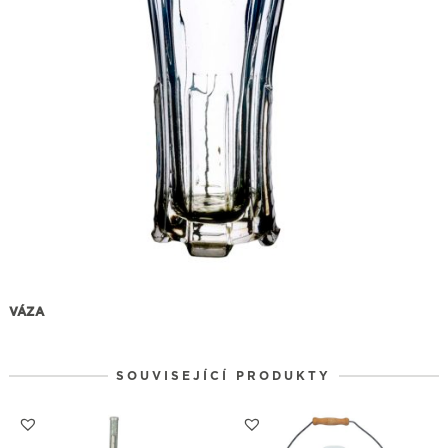
VÁZA
SOUVISEJÍCÍ PRODUKTY