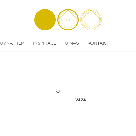
OVNA FILM
INSPIRACE
O NÁS
KONTAKT
VÁZA