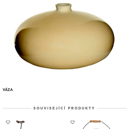
VÁZA
SOUVISEJÍCÍ PRODUKTY