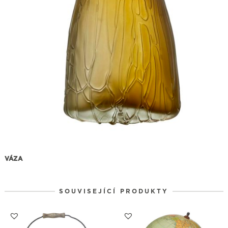
VÁZA
SOUVISEJÍCÍ PRODUKTY