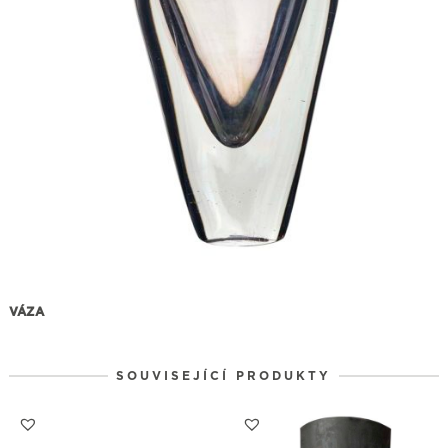
VÁZA
SOUVISEJÍCÍ PRODUKTY