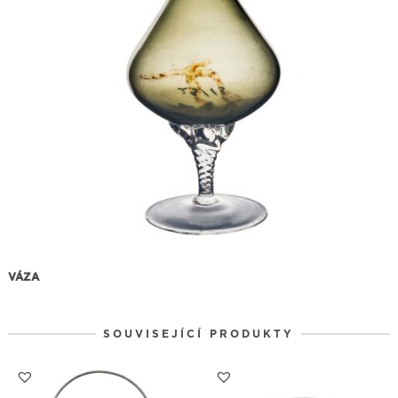
VÁZA
SOUVISEJÍCÍ PRODUKTY