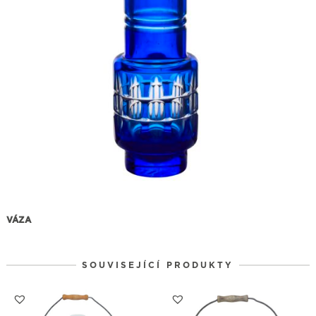
VÁZA
SOUVISEJÍCÍ PRODUKTY