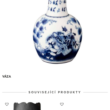
VÁZA
SOUVISEJÍCÍ PRODUKTY