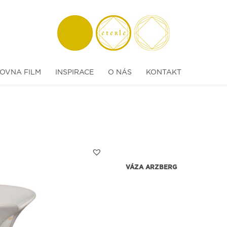
OVNA FILM
INSPIRACE
O NÁS
KONTAKT
VÁZA ARZBERG