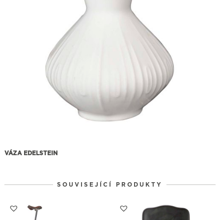
VÁZA EDELSTEIN
SOUVISEJÍCÍ PRODUKTY