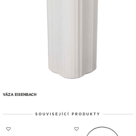
VÁZA EISENBACH
SOUVISEJÍCÍ PRODUKTY