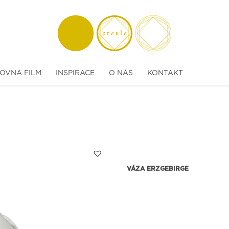
OVNA FILM
INSPIRACE
O NÁS
KONTAKT
VÁZA ERZGEBIRGE