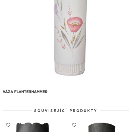
VÁZA FLANTERHAMMER
SOUVISEJÍCÍ PRODUKTY