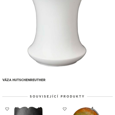
VÁZA HUTSCHENREUTHER
SOUVISEJÍCÍ PRODUKTY