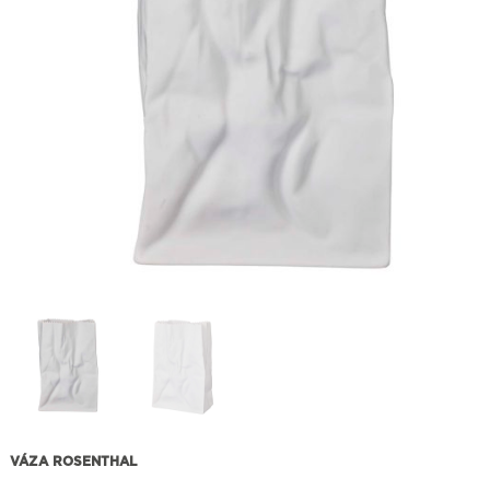
VÁZA ROSENTHAL