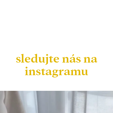
sledujte nás na
instagramu