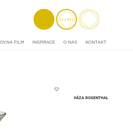
OVNA FILM
INSPIRACE
O NÁS
KONTAKT
VÁZA ROSENTHAL