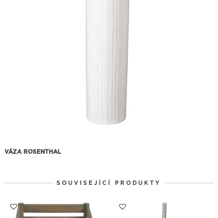
VÁZA ROSENTHAL
SOUVISEJÍCÍ PRODUKTY