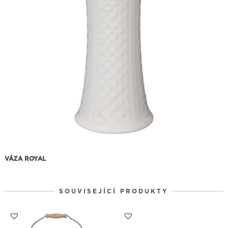
VÁZA ROYAL
SOUVISEJÍCÍ PRODUKTY