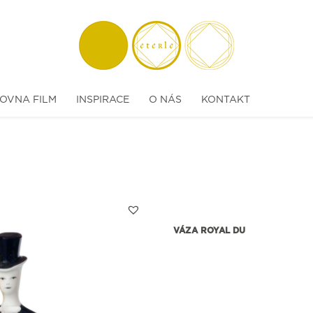
OVNA FILM
INSPIRACE
O NÁS
KONTAKT
VÁZA ROYAL DU