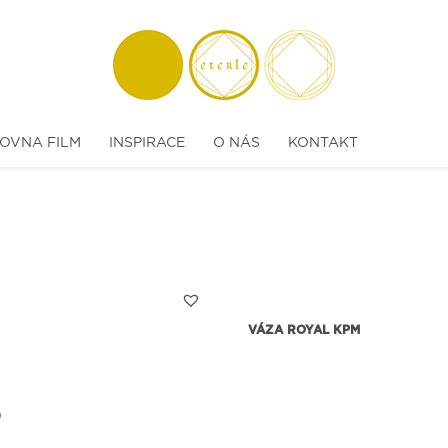
OVNA FILM
INSPIRACE
O NÁS
KONTAKT
VÁZA ROYAL KPM