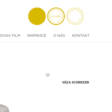
OVNA FILM
INSPIRACE
O NÁS
KONTAKT
VÁZA SCHERZER