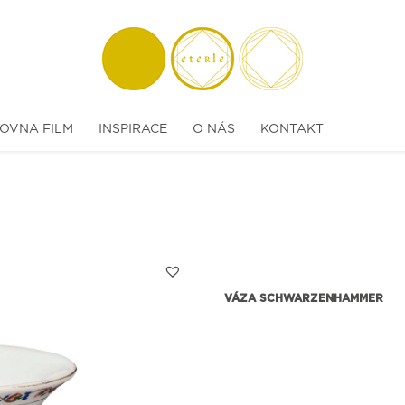
OVNA FILM
INSPIRACE
O NÁS
KONTAKT
VÁZA SCHWARZENHAMMER