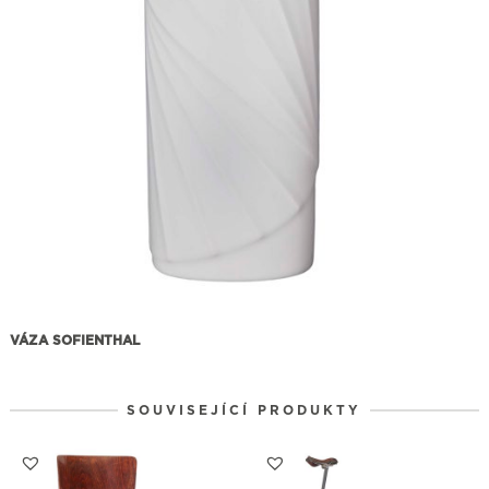
VÁZA SOFIENTHAL
SOUVISEJÍCÍ PRODUKTY