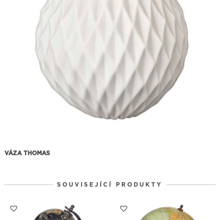
VÁZA THOMAS
SOUVISEJÍCÍ PRODUKTY