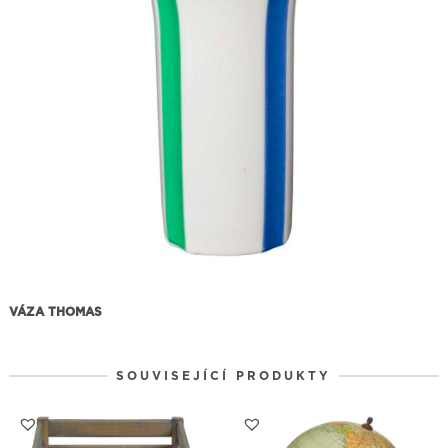
VÁZA THOMAS
SOUVISEJÍCÍ PRODUKTY