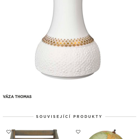
VÁZA THOMAS
SOUVISEJÍCÍ PRODUKTY