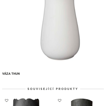
VÁZA THUN
SOUVISEJÍCÍ PRODUKTY