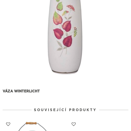
VÁZA WINTERLICHT
SOUVISEJÍCÍ PRODUKTY