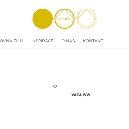
OVNA FILM
INSPIRACE
O NÁS
KONTAKT
VÁZA WW