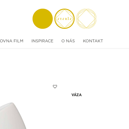
OVNA FILM
INSPIRACE
O NÁS
KONTAKT
VÁZA