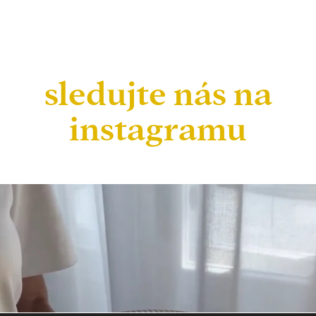
sledujte nás na
instagramu