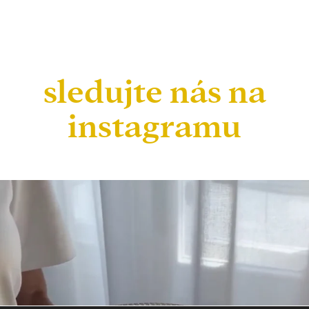
sledujte nás na
instagramu