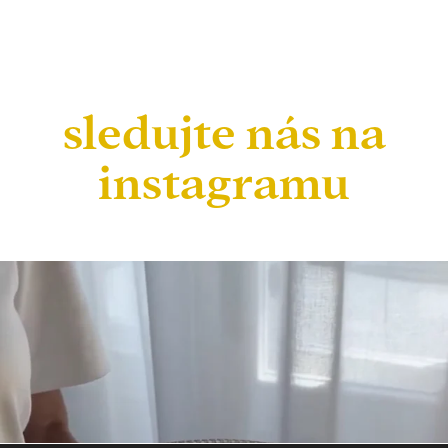
sledujte nás na
instagramu