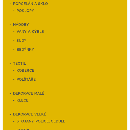
PORCELÁN A SKLO
POKLOPY
NÁDOBY
VANY A KÝBLE
SUDY
BEDÝNKY
TEXTIL
KOBERCE
POLŠTÁŘE
DEKORACE MALÉ
KLECE
DEKORACE VELKÉ
STOJANY, POLICE, CEDULE