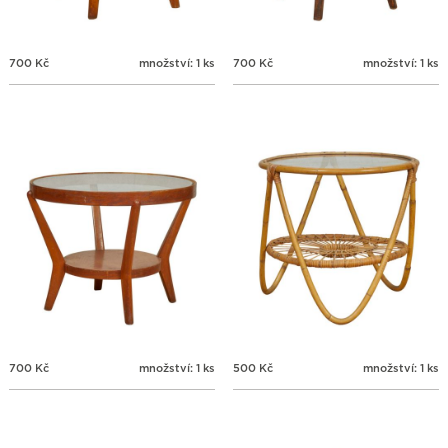
700
Kč
množství: 1 ks
700
Kč
množství: 1 ks
700
Kč
množství: 1 ks
500
Kč
množství: 1 ks