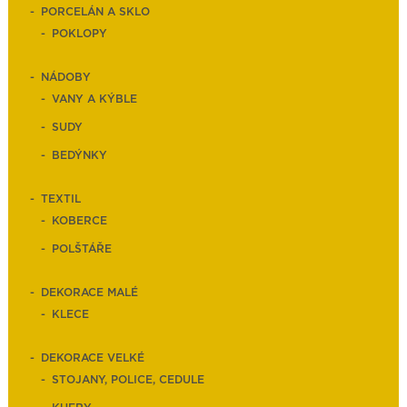
PORCELÁN A SKLO
POKLOPY
NÁDOBY
VANY A KÝBLE
SUDY
BEDÝNKY
TEXTIL
KOBERCE
POLŠTÁŘE
DEKORACE MALÉ
KLECE
DEKORACE VELKÉ
STOJANY, POLICE, CEDULE