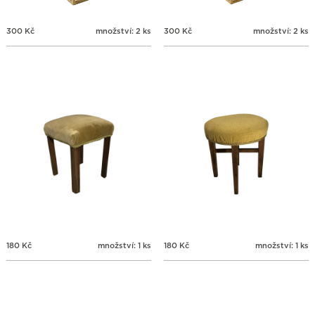
300
Kč
množství: 2 ks
300
Kč
množství: 2 ks
180
Kč
množství: 1 ks
180
Kč
množství: 1 ks