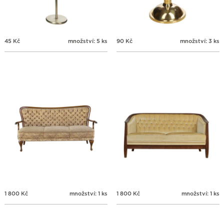
45
Kč
množství: 5 ks
90
Kč
množství: 3 ks
1 800
Kč
množství: 1 ks
1 800
Kč
množství: 1 ks