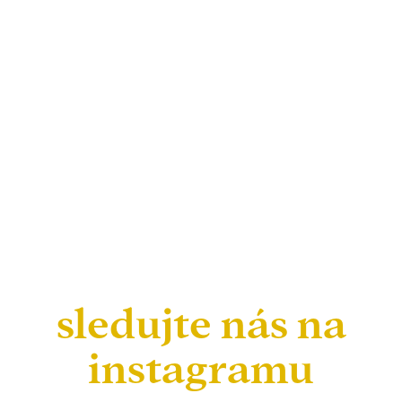
sledujte nás na
instagramu