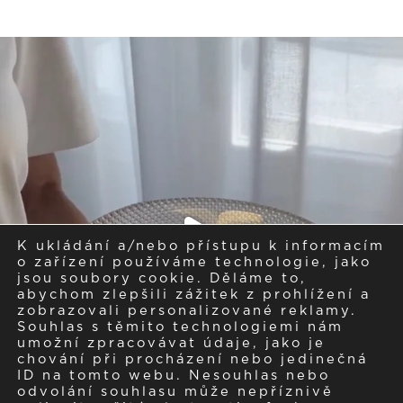
K ukládání a/nebo přístupu k informacím
o zařízení používáme technologie, jako
jsou soubory cookie. Děláme to,
abychom zlepšili zážitek z prohlížení a
zobrazovali personalizované reklamy.
Souhlas s těmito technologiemi nám
umožní zpracovávat údaje, jako je
chování při procházení nebo jedinečná
ID na tomto webu. Nesouhlas nebo
odvolání souhlasu může nepříznivě