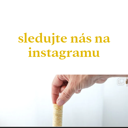
sledujte nás na
instagramu