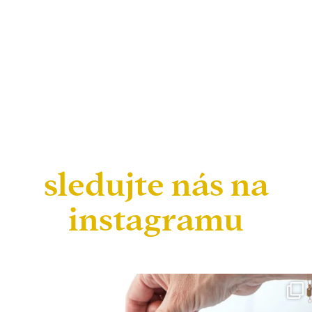
sledujte nás na
instagramu