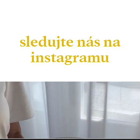
sledujte nás na
instagramu