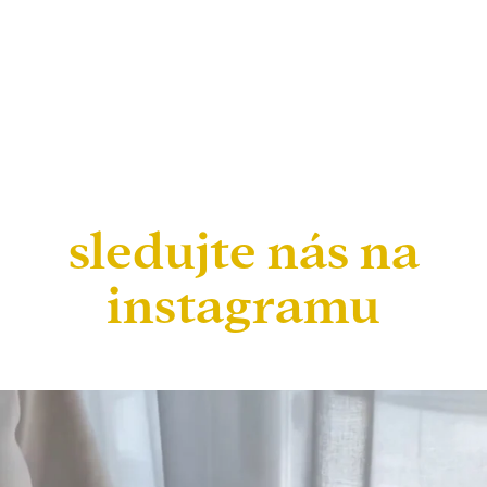
sledujte nás na
instagramu