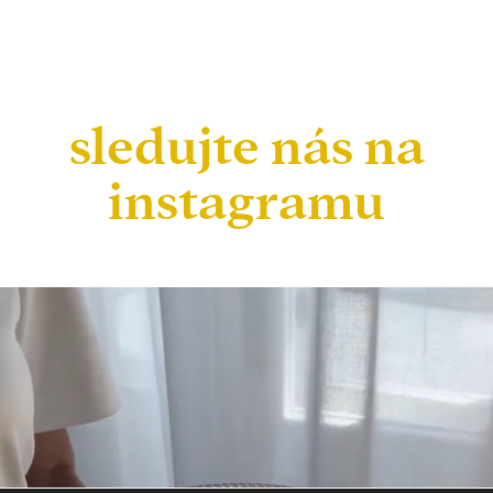
sledujte nás na
instagramu