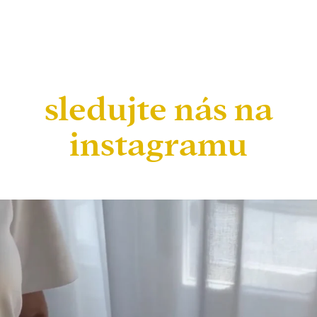
sledujte nás na
instagramu